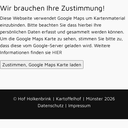
Wir brauchen Ihre Zustimmung!
Diese Webseite verwendet Google Maps um Kartenmaterial
einzubinden. Bitte beachten Sie dass hierbei Ihre
persönlichen Daten erfasst und gesammelt werden können.
Um die Google Maps Karte zu sehen, stimmen Sie bitte zu,
dass diese vom Google-Server geladen wird. Weitere
Informationen finden sie
HIER
© Hof Holkenbrink | Kartoffelhof | Münster 2026
Datenschutz
|
Impressum