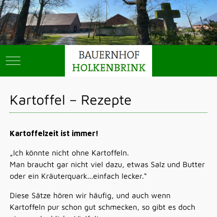
Mobile Menu Toggle
Kartoffel – Rezepte
Kartoffelzeit ist immer!
„Ich könnte nicht ohne Kartoffeln.
Man braucht gar nicht viel dazu, etwas Salz und Butter
oder ein Kräuterquark...einfach lecker.“
Diese Sätze hören wir häufig, und auch wenn
Kartoffeln pur schon gut schmecken, so gibt es doch