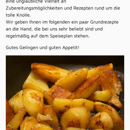
eine unglaubliche Vielfalt an
Zubereitungsmöglichkeiten und Rezepten rund um die
tolle Knolle.
Wir geben Ihnen im folgenden ein paar Grundrezepte
an die Hand, die bei uns sehr beliebt sind und
regelmäßig auf dem Speiseplan stehen.
Gutes Gelingen und guten Appetit!